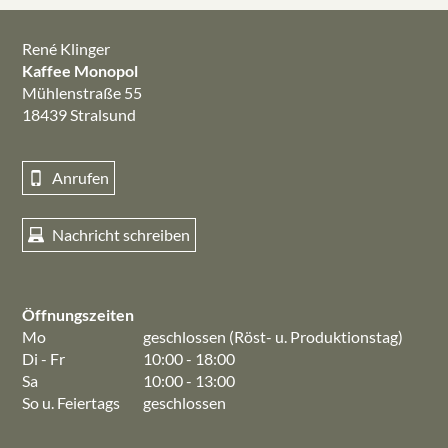
René Klinger
Kaffee Monopol
Mühlenstraße 55
18439 Stralsund
Anrufen
Nachricht schreiben
Öffnungszeiten
Mo
geschlossen (Röst- u. Produktionstag)
Di - Fr
10:00 - 18:00
Sa
10:00 - 13:00
So u. Feiertags
geschlossen