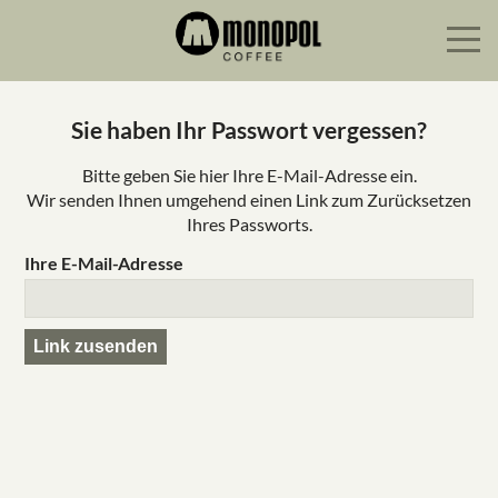
Sie haben Ihr Passwort vergessen?
Bitte geben Sie hier Ihre E-Mail-Adresse ein.
Wir senden Ihnen umgehend einen Link zum Zurücksetzen
Ihres Passworts.
Ihre E-Mail-Adresse
Link zusenden