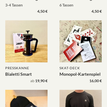
3-4 Tassen
6 Tassen
4,50 €
4,50 €
PRESSKANNE
SKAT-DECK
Bialetti Smart
Monopol-Kartenspiel
ab
19,90 €
16,00 €