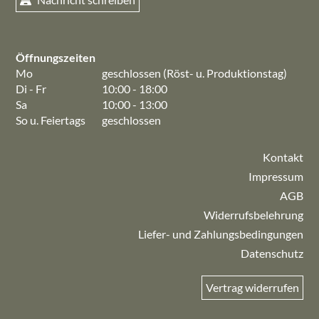
Öffnungszeiten
Mo
geschlossen (Röst- u. Produktionstag)
Di - Fr
10:00 - 18:00
Sa
10:00 - 13:00
So u. Feiertags
geschlossen
Kontakt
Impressum
AGB
Widerrufsbelehrung
Liefer- und Zahlungsbedingungen
Datenschutz
Vertrag widerrufen