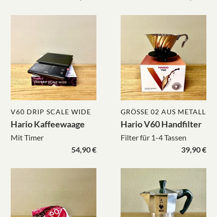
V60 DRIP SCALE WIDE
GRÖSSE 02 AUS METALL
Hario Kaffeewaage
Hario V60 Handfilter
Mit Timer
Filter für 1-4 Tassen
54,90 €
39,90 €