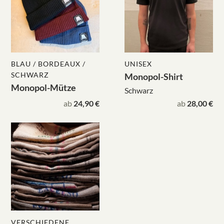
BLAU / BORDEAUX /
UNISEX
SCHWARZ
Monopol-Shirt
Monopol-Mütze
Schwarz
ab
24,90 €
ab
28,00 €
VERSCHIEDENE