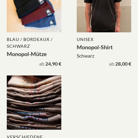
BLAU / BORDEAUX /
UNISEX
SCHWARZ
Monopol-Shirt
Monopol-Mütze
Schwarz
ab
24,90 €
ab
28,00 €
VERSCHIEDENE