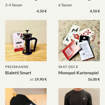
3-4 Tassen
6 Tassen
4,50 €
4,50 €
PRESSKANNE
SKAT-DECK
Bialetti Smart
Monopol-Kartenspiel
ab
19,90 €
16,00 €