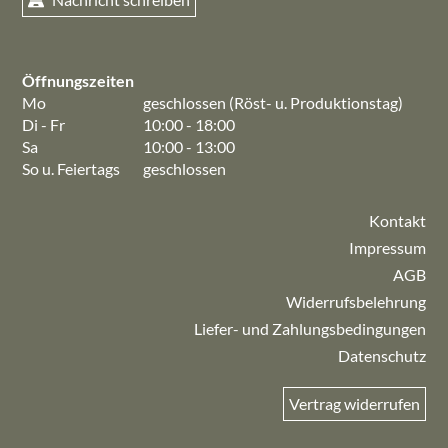
Öffnungszeiten
Mo
geschlossen (Röst- u. Produktionstag)
Di - Fr
10:00 - 18:00
Sa
10:00 - 13:00
So u. Feiertags
geschlossen
Kontakt
Impressum
AGB
Widerrufsbelehrung
Liefer- und Zahlungsbedingungen
Datenschutz
Vertrag widerrufen