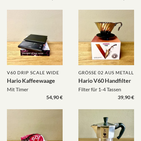
V60 DRIP SCALE WIDE
GRÖSSE 02 AUS METALL
Hario Kaffeewaage
Hario V60 Handfilter
Mit Timer
Filter für 1-4 Tassen
54,90 €
39,90 €