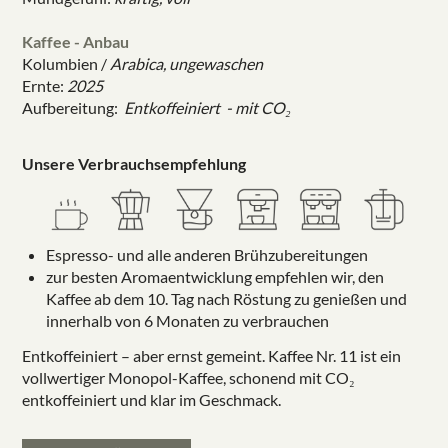
Kaffee - Anbau
Kolumbien /
Arabica, ungewaschen
Ernte:
2025
Aufbereitung:
Entkoffeiniert - mit CO₂
Unsere Verbrauchsempfehlung
Espresso- und alle anderen Brühzubereitungen
zur besten Aromaentwicklung empfehlen wir, den
Kaffee ab dem 10. Tag nach Röstung zu genießen und
innerhalb von 6 Monaten zu verbrauchen
Entkoffeiniert – aber ernst gemeint. Kaffee Nr. 11 ist ein
vollwertiger Monopol-Kaffee, schonend mit CO₂
entkoffeiniert und klar im Geschmack.