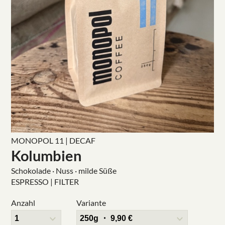
MONOPOL 11 | DECAF
Kolumbien
Schokolade · Nuss · milde Süße
ESPRESSO | FILTER
Anzahl
Variante