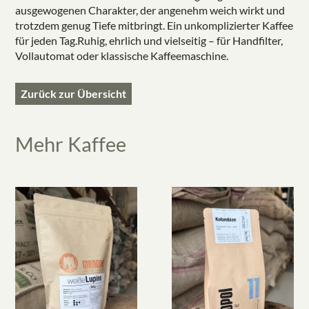
ausgewogenen Charakter, der angenehm weich wirkt und
trotzdem genug Tiefe mitbringt. Ein unkomplizierter Kaffee
für jeden Tag.Ruhig, ehrlich und vielseitig – für Handfilter,
Vollautomat oder klassische Kaffeemaschine.
Zurück zur Übersicht
Mehr
Kaffee