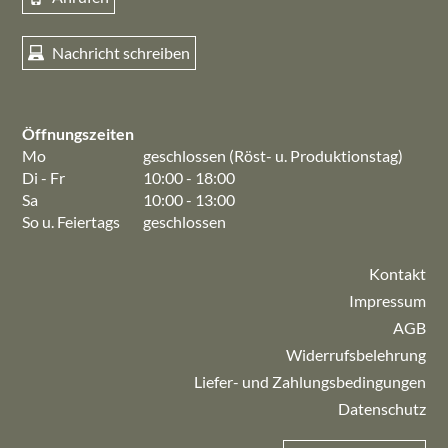
Nachricht schreiben
Öffnungszeiten
Mo
geschlossen (Röst- u. Produktionstag)
Di - Fr
10:00 - 18:00
Sa
10:00 - 13:00
So u. Feiertags
geschlossen
Kontakt
Impressum
AGB
Widerrufsbelehrung
Liefer- und Zahlungsbedingungen
Datenschutz